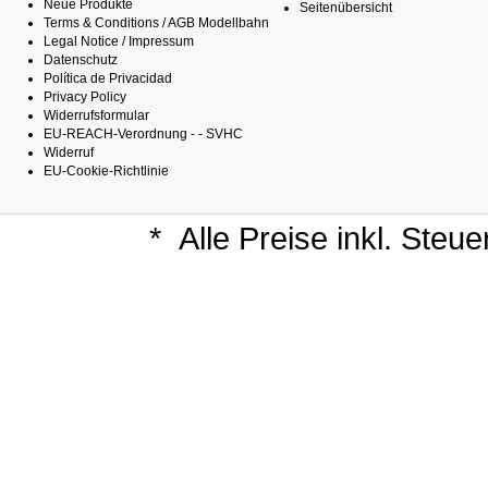
Neue Produkte
Seitenübersicht
Terms & Conditions / AGB Modellbahn
Legal Notice / Impressum
Datenschutz
Política de Privacidad
Privacy Policy
Widerrufsformular
EU-REACH-Verordnung - - SVHC
Widerruf
EU-Cookie-Richtlinie
*
Alle Preise inkl. Steu