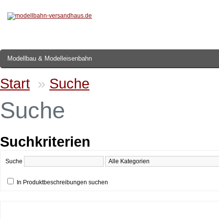
Modellbau & Modelleisenbahn
Start
»
Suche
Suche
Suchkriterien
Suche
In Produktbeschreibungen suchen