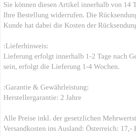
Sie können diesen Artikel innerhalb von 14
Ihre Bestellung widerrufen. Die Rücksendung
Kunde hat dabei die Kosten der Rücksendung
:Lieferhinweis:
Lieferung erfolgt innerhalb 1-2 Tage nach Gel
sein, erfolgt die Lieferung 1-4 Wochen.
:Garantie & Gewährleistung:
Herstellergarantie: 2 Jahre
Alle Preise inkl. der gesetzlichen Mehrwert
Versandkosten ins Ausland: Österreich: 17,- 