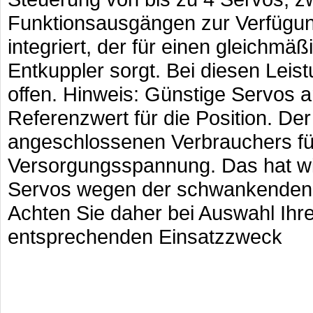
Funktionsausgängen zur Verfügun
integriert, der für einen gleichmä
Entkuppler sorgt. Bei diesen Lei
offen. Hinweis: Günstige Servos a
Referenzwert für die Position. Der
angeschlossenen Verbrauchers fü
Versorgungsspannung. Das hat wi
Servos wegen der schwankenden
Achten Sie daher bei Auswahl Ihre
entsprechenden Einsatzzweck