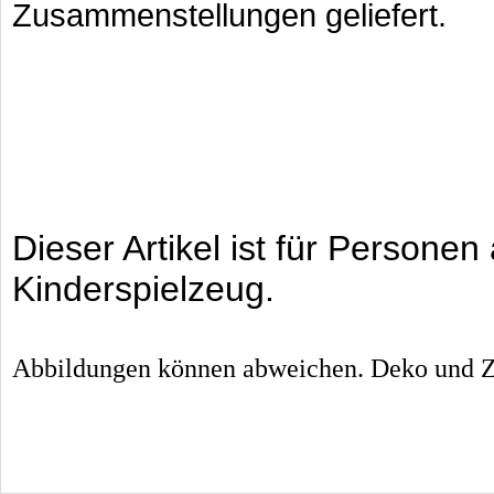
Zusammenstellungen geliefert.
Dieser Artikel ist für Persone
Kinderspielzeug.
Abbildungen können abweichen. Deko und Zu