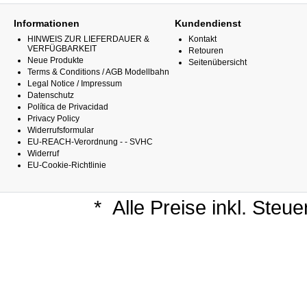
Informationen
Kundendienst
HINWEIS ZUR LIEFERDAUER &
Kontakt
VERFÜGBARKEIT
Retouren
Neue Produkte
Seitenübersicht
Terms & Conditions / AGB Modellbahn
Legal Notice / Impressum
Datenschutz
Política de Privacidad
Privacy Policy
Widerrufsformular
EU-REACH-Verordnung - - SVHC
Widerruf
EU-Cookie-Richtlinie
*
Alle Preise inkl. Steu