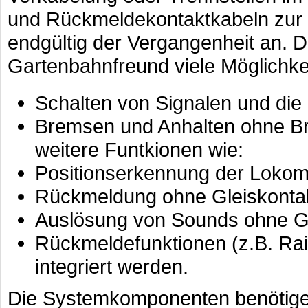
und Rückmeldekontaktkabeln zu
endgültig der Vergangenheit an. 
Gartenbahnfreund viele Möglichkei
Schalten von Signalen und die
Bremsen und Anhalten ohne Br
weitere Funtkionen wie:
Positionserkennung der Lokom
Rückmeldung ohne Gleiskonta
Auslösung von Sounds ohne G
Rückmeldefunktionen (z.B. Ra
integriert werden.
Die Systemkomponenten benötigen