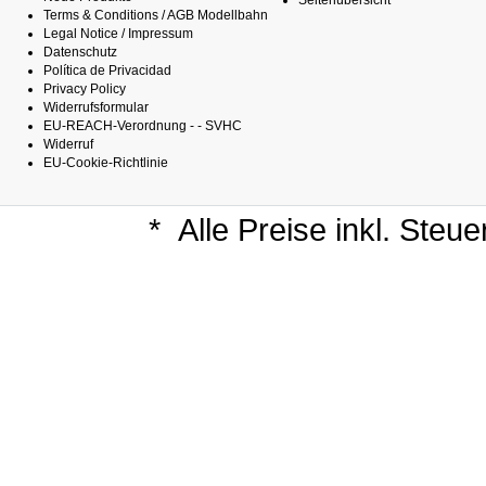
Seitenübersicht
Terms & Conditions / AGB Modellbahn
Legal Notice / Impressum
Datenschutz
Política de Privacidad
Privacy Policy
Widerrufsformular
EU-REACH-Verordnung - - SVHC
Widerruf
EU-Cookie-Richtlinie
*
Alle Preise inkl. Steu