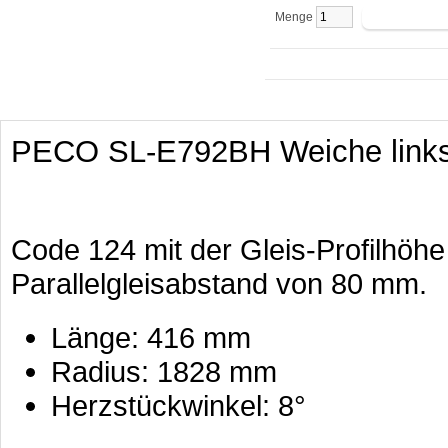
Menge
PECO SL-E792BH Weiche links 
Code 124 mit der Gleis-Profilhöh
Parallelgleisabstand von 80 mm.
Länge: 416 mm
Radius: 1828 mm
Herzstückwinkel: 8°