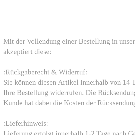
Mit der Vollendung einer Bestellung in unse
akzeptiert diese:
:Rückgaberecht & Widerruf:
Sie können diesen Artikel innerhalb von 14
Ihre Bestellung widerrufen. Die Rücksendung
Kunde hat dabei die Kosten der Rücksendung
:Lieferhinweis:
Lieferung erfolgt innerhalb 1-2 Tage nach Gel