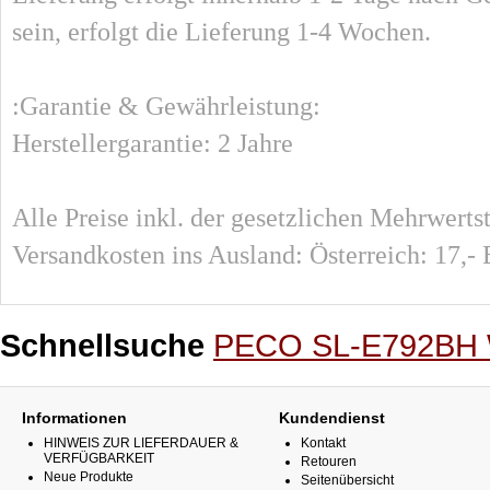
sein, erfolgt die Lieferung 1-4 Wochen.
:Garantie & Gewährleistung:
Herstellergarantie: 2 Jahre
Alle Preise inkl. der gesetzlichen Mehrwert
Versandkosten ins Ausland: Österreich: 17,- 
Schnellsuche
PECO SL-E792BH We
Informationen
Kundendienst
HINWEIS ZUR LIEFERDAUER &
Kontakt
VERFÜGBARKEIT
Retouren
Neue Produkte
Seitenübersicht