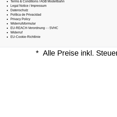
Terms & Conditions / AGB Modellbahn
Legal Notice / Impressum
Datenschutz
Política de Privacidad
Privacy Policy
Widerrufsformular
EU-REACH-Verordnung - - SVHC
Widerruf
EU-Cookie-Richtlinie
*
Alle Preise inkl. Steu