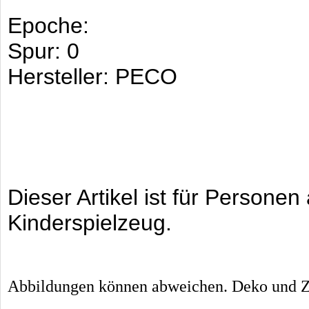
Epoche:
Spur: 0
Hersteller: PECO
Dieser Artikel ist für Persone
Kinderspielzeug.
Abbildungen können abweichen. Deko und Zu