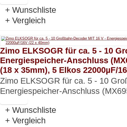
+ Wunschliste
+ Vergleich
Zimo ELKSOGR für ca. 5 - 10 Gr
Energiespeicher-Anschluss (MX6
(18 x 35mm), 5 Elkos 22000µF/1
Zimo ELKSOGR für ca. 5 - 10 Gro
Energiespeicher-Anschluss (MX69
+ Wunschliste
+ Vergleich