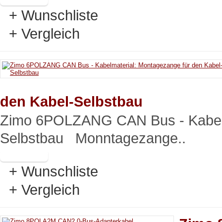
+ Wunschliste
+ Vergleich
den Kabel-Selbstbau
Zimo 6POLZANG CAN Bus - Kabelma
Selbstbau Monntagezange..
+ Wunschliste
+ Vergleich