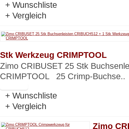
+ Wunschliste
+ Vergleich
Stk Werkzeug CRIMPTOOL
Zimo CRIBUSET 25 Stk Buchsenle
CRIMPTOOL 25 Crimp-Buchse..
+ Wunschliste
+ Vergleich
Zimo CR