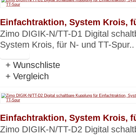
Einfachtraktion, System Krois, 
Zimo DIGIK-N/TT-D1 Digital schaltb
System Krois, für N- und TT-Spur..
+ Wunschliste
+ Vergleich
Einfachtraktion, System Krois, 
Zimo DIGIK-N/TT-D2 Digital schaltb