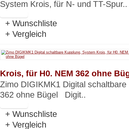
System Krois, für N- und TT-Spur..
+ Wunschliste
+ Vergleich
Krois, für H0. NEM 362 ohne Bü
Zimo DIGIKMK1 Digital schaltbare
362 ohne Bügel Digit..
+ Wunschliste
+ Vergleich