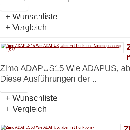
+ Wunschliste
+ Vergleich
Zimo ADAPUS15 Wie ADAPUS, aber
Diese Ausführungen der ..
+ Wunschliste
+ Vergleich
Z