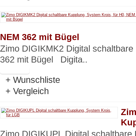
NEM 362 mit Bügel
Zimo DIGIKMK2 Digital schaltbare
362 mit Bügel Digita..
+ Wunschliste
+ Vergleich
Zim
Kup
Zimo DIGIKUPL Digital schaltbare