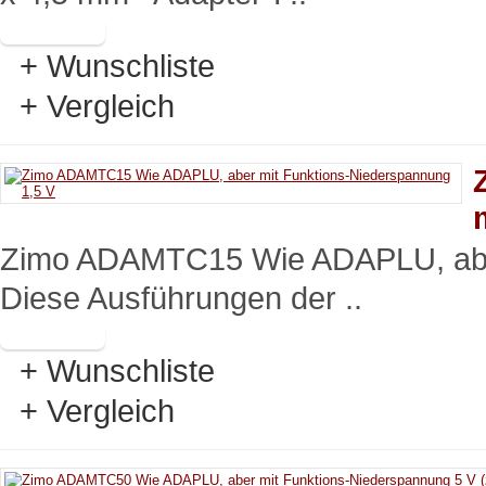
+ Wunschliste
+ Vergleich
Zimo ADAMTC15 Wie ADAPLU, aber
Diese Ausführungen der ..
+ Wunschliste
+ Vergleich