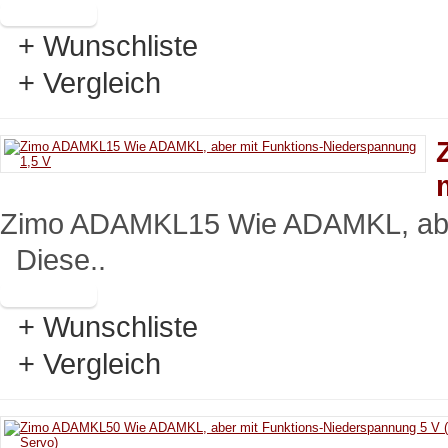
+ Wunschliste
+ Vergleich
Zimo ADAMKL15 Wie ADAMKL, aber
Diese..
+ Wunschliste
+ Vergleich