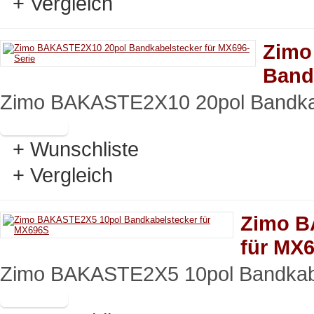
+ Vergleich
Zimo
Band
Zimo BAKASTE2X10 20pol Bandka
+ Wunschliste
+ Vergleich
Zimo B
für MX
Zimo BAKASTE2X5 10pol Bandka