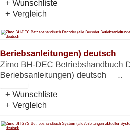
+ Wunschliste
+ Vergleich
Beriebsanleitungen) deutsch
Zimo BH-DEC Betriebshandbuch De
Beriebsanleitungen) deutsch ..
+ Wunschliste
+ Vergleich