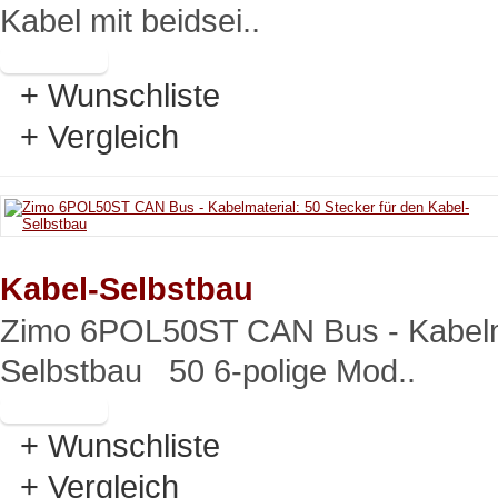
Kabel mit beidsei..
+ Wunschliste
+ Vergleich
Kabel-Selbstbau
Zimo 6POL50ST CAN Bus - Kabelmat
Selbstbau 50 6-polige Mod..
+ Wunschliste
+ Vergleich