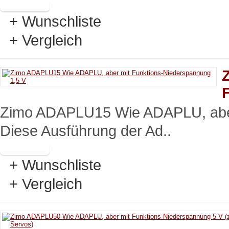
+ Wunschliste
+ Vergleich
Zimo ADAPLU15 Wie ADAPLU, aber
Diese Ausführung der Ad..
+ Wunschliste
+ Vergleich