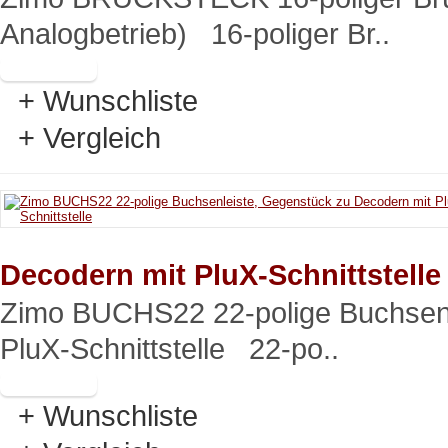
Analogbetrieb) 16-poliger Br..
+ Wunschliste
+ Vergleich
Decodern mit PluX-Schnittstelle
Zimo BUCHS22 22-polige Buchsenl
PluX-Schnittstelle 22-po..
+ Wunschliste